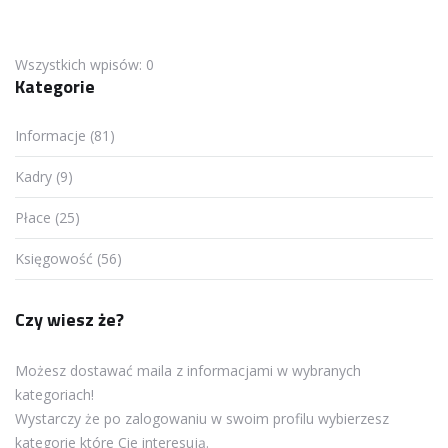
Wszystkich wpisów: 0
Kategorie
Informacje (81)
Kadry (9)
Płace (25)
Księgowość (56)
Czy wiesz że?
Możesz dostawać maila z informacjami w wybranych
kategoriach!
Wystarczy że po zalogowaniu w swoim profilu wybierzesz
kategorie które Cie interesują.